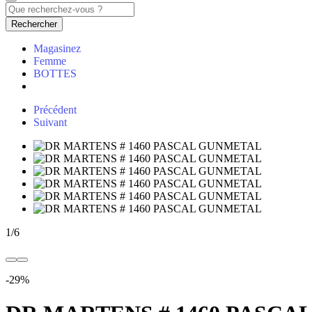
Rechercher
Magasinez
Femme
BOTTES
Précédent
Suivant
1
/
6
-29%