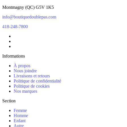
Montmagny
(
QC
)
G5V 1K5
info@boutiquedoublepas.com
418-248-7800
Informations
À propos
Nous joindre
Livraisons et retours
Politique de confidentialité
Politique de cookies
Nos marques
Section
Femme
Homme
Enfant
Autre