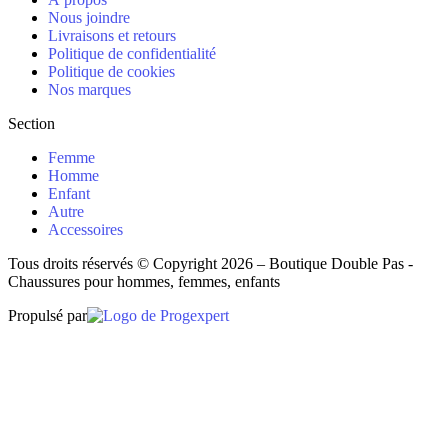
Nous joindre
Livraisons et retours
Politique de confidentialité
Politique de cookies
Nos marques
Section
Femme
Homme
Enfant
Autre
Accessoires
Tous droits réservés © Copyright 2026 – Boutique Double Pas -
Chaussures pour hommes, femmes, enfants
Propulsé par