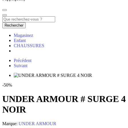
Rechercher
Magasinez
Enfant
CHAUSSURES
Précédent
Suivant
-50%
UNDER ARMOUR # SURGE 4
NOIR
Marque:
UNDER ARMOUR