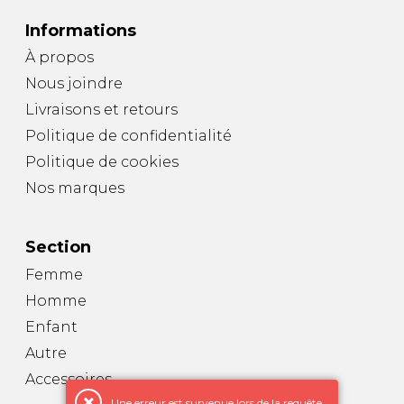
Informations
À propos
Nous joindre
Livraisons et retours
Politique de confidentialité
Politique de cookies
Nos marques
Section
Femme
Homme
Enfant
Autre
Accessoires
Une erreur est survenue lors de la requête.