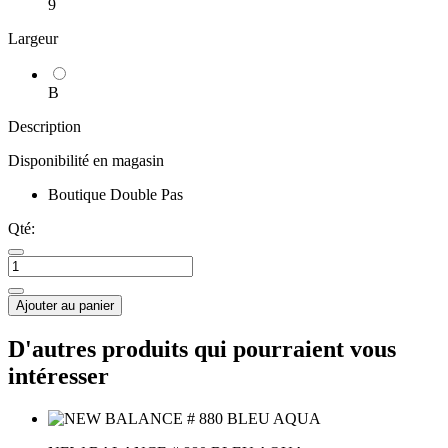
9
Largeur
B
Description
Disponibilité en magasin
Boutique Double Pas
Qté:
Ajouter au panier
D'autres produits qui pourraient vous
intéresser