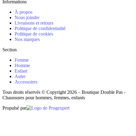
Informations
À propos
Nous joindre
Livraisons et retours
Politique de confidentialité
Politique de cookies
Nos marques
Section
Femme
Homme
Enfant
Autre
Accessoires
Tous droits réservés © Copyright 2026 – Boutique Double Pas -
Chaussures pour hommes, femmes, enfants
Propulsé par