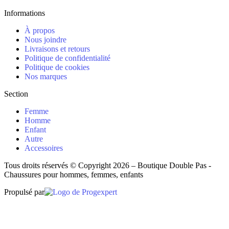
Informations
À propos
Nous joindre
Livraisons et retours
Politique de confidentialité
Politique de cookies
Nos marques
Section
Femme
Homme
Enfant
Autre
Accessoires
Tous droits réservés © Copyright 2026 – Boutique Double Pas -
Chaussures pour hommes, femmes, enfants
Propulsé par