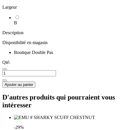
Largeur
B
Description
Disponibilité en magasin
Boutique Double Pas
Qté:
Ajouter au panier
D'autres produits qui pourraient vous
intéresser
-29%