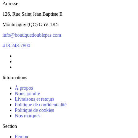
Adresse
126, Rue Saint Jean Baptiste E
Montmagny
(
QC
)
G5V 1K5
info@boutiquedoublepas.com
418-248-7800
Informations
À propos
Nous joindre
Livraisons et retours
Politique de confidentialité
Politique de cookies
Nos marques
Section
Femme