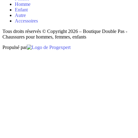
Homme
Enfant
Autre
Accessoires
Tous droits réservés © Copyright 2026 – Boutique Double Pas -
Chaussures pour hommes, femmes, enfants
Propulsé par