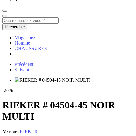
Rechercher
Magasinez
Homme
CHAUSSURES
Précédent
Suivant
-20%
RIEKER # 04504-45 NOIR
MULTI
Marque:
RIEKER