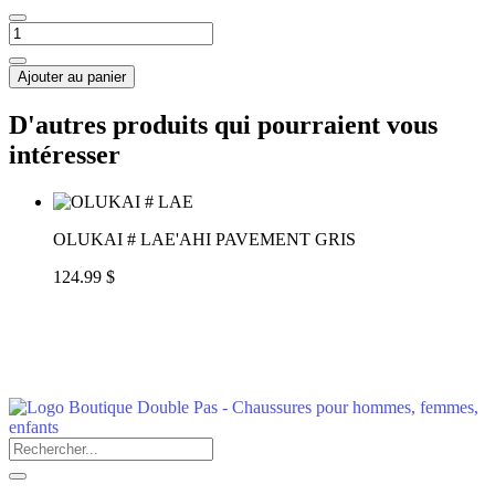
Ajouter au panier
D'autres produits qui pourraient vous
intéresser
OLUKAI # LAE'AHI PAVEMENT GRIS
124.99 $