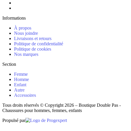
Informations
À propos
Nous joindre
Livraisons et retours
Politique de confidentialité
Politique de cookies
Nos marques
Section
Femme
Homme
Enfant
Autre
Accessoires
Tous droits réservés © Copyright 2026 – Boutique Double Pas -
Chaussures pour hommes, femmes, enfants
Propulsé par