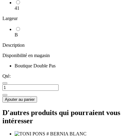
41
Largeur
B
Description
Disponibilité en magasin
Boutique Double Pas
Qté:
Ajouter au panier
D'autres produits qui pourraient vous
intéresser