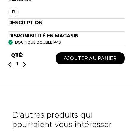
B
DESCRIPTION
DISPONIBILITÉ EN MAGASIN
BOUTIQUE DOUBLE PAS
QTÉ:
AJOUTER AU PANIER
D'autres produits qui
pourraient vous intéresser