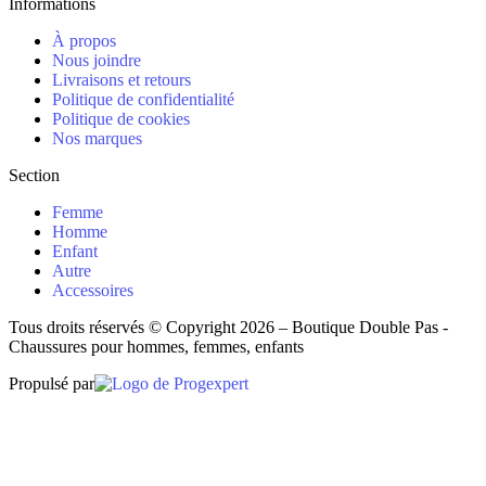
Informations
À propos
Nous joindre
Livraisons et retours
Politique de confidentialité
Politique de cookies
Nos marques
Section
Femme
Homme
Enfant
Autre
Accessoires
Tous droits réservés © Copyright 2026 – Boutique Double Pas -
Chaussures pour hommes, femmes, enfants
Propulsé par