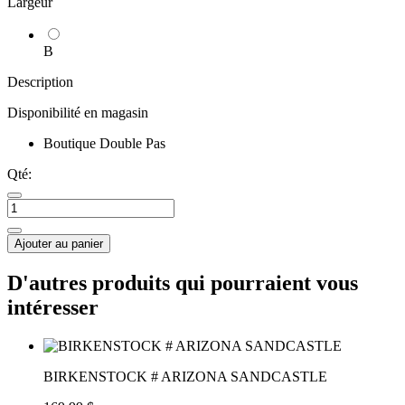
Largeur
B
Description
Disponibilité en magasin
Boutique Double Pas
Qté:
Ajouter au panier
D'autres produits qui pourraient vous
intéresser
BIRKENSTOCK # ARIZONA SANDCASTLE