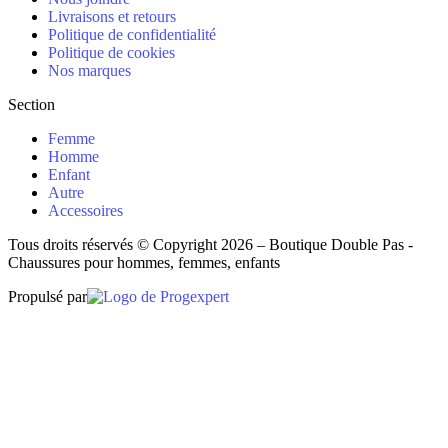
Livraisons et retours
Politique de confidentialité
Politique de cookies
Nos marques
Section
Femme
Homme
Enfant
Autre
Accessoires
Tous droits réservés © Copyright 2026 – Boutique Double Pas -
Chaussures pour hommes, femmes, enfants
Propulsé par