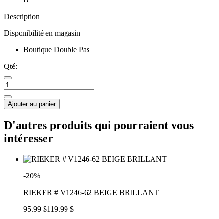
Description
Disponibilité en magasin
Boutique Double Pas
Qté:
Ajouter au panier
D'autres produits qui pourraient vous
intéresser
-20%
RIEKER # V1246-62 BEIGE BRILLANT
95.99 $
119.99 $