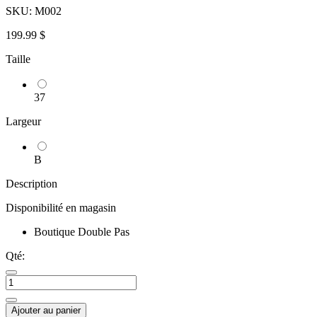
SKU:
M002
199.99 $
Taille
37
Largeur
B
Description
Disponibilité en magasin
Boutique Double Pas
Qté:
Ajouter au panier