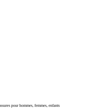
ussures pour hommes, femmes, enfants