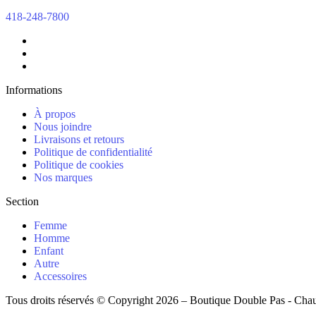
418-248-7800
Informations
À propos
Nous joindre
Livraisons et retours
Politique de confidentialité
Politique de cookies
Nos marques
Section
Femme
Homme
Enfant
Autre
Accessoires
Tous droits réservés © Copyright 2026 – Boutique Double Pas - Cha