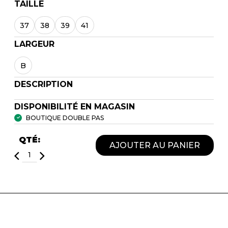
TAILLE
37
38
39
41
LARGEUR
B
DESCRIPTION
DISPONIBILITÉ EN MAGASIN
BOUTIQUE DOUBLE PAS
QTÉ:
AJOUTER AU PANIER