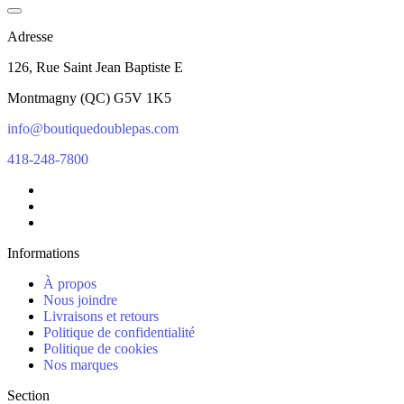
Adresse
126, Rue Saint Jean Baptiste E
Montmagny
(
QC
)
G5V 1K5
info@boutiquedoublepas.com
418-248-7800
Informations
À propos
Nous joindre
Livraisons et retours
Politique de confidentialité
Politique de cookies
Nos marques
Section