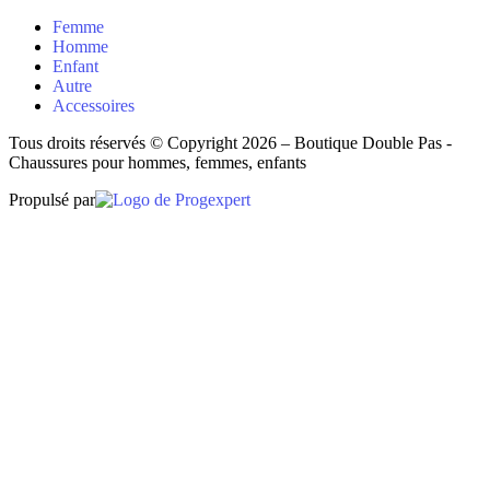
Femme
Homme
Enfant
Autre
Accessoires
Tous droits réservés © Copyright 2026 – Boutique Double Pas -
Chaussures pour hommes, femmes, enfants
Propulsé par