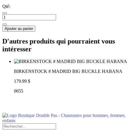
Qté:
Ajouter au panier
D'autres produits qui pourraient vous
intéresser
BIRKENSTOCK # MADRID BIG BUCKLE HABANA
179.99 $
0655