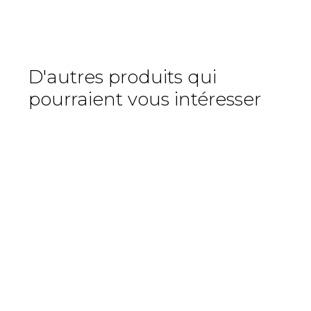
D'autres produits qui
pourraient vous intéresser