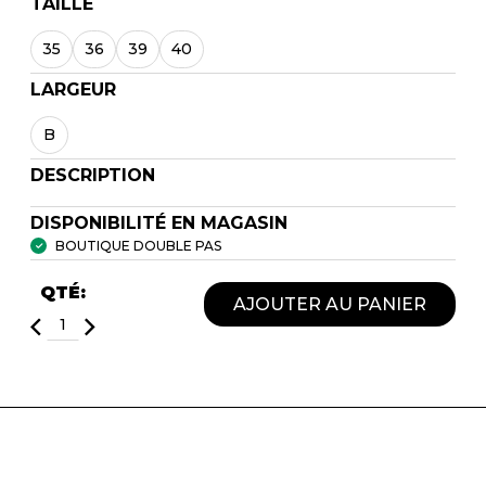
TAILLE
35
36
39
40
LARGEUR
B
DESCRIPTION
DISPONIBILITÉ EN MAGASIN
BOUTIQUE DOUBLE PAS
QTÉ:
AJOUTER AU PANIER