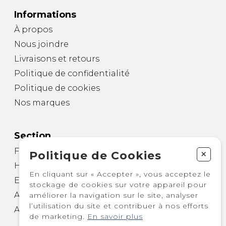
Informations
À propos
Nous joindre
Livraisons et retours
Politique de confidentialité
Politique de cookies
Nos marques
Section
Femme
+
Politique de Cookies
Homme
En cliquant sur « Accepter », vous acceptez le
Enfant
stockage de cookies sur votre appareil pour
Autre
améliorer la navigation sur le site, analyser
l’utilisation du site et contribuer à nos efforts
Accessoires
de marketing.
En savoir plus