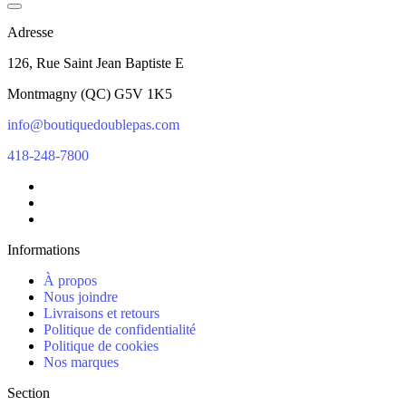
Adresse
126, Rue Saint Jean Baptiste E
Montmagny
(
QC
)
G5V 1K5
info@boutiquedoublepas.com
418-248-7800
Informations
À propos
Nous joindre
Livraisons et retours
Politique de confidentialité
Politique de cookies
Nos marques
Section