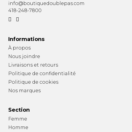
info@boutiquedoublepas.com
418-248-7800
Informations
À propos
Nous joindre
Livraisons et retours
Politique de confidentialité
Politique de cookies
Nos marques
Section
Femme
Homme