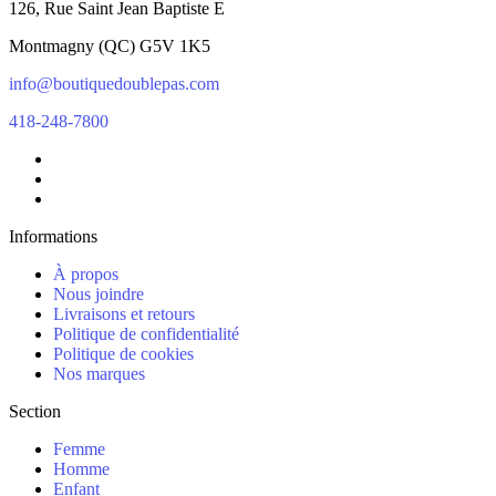
126, Rue Saint Jean Baptiste E
Montmagny
(
QC
)
G5V 1K5
info@boutiquedoublepas.com
418-248-7800
Informations
À propos
Nous joindre
Livraisons et retours
Politique de confidentialité
Politique de cookies
Nos marques
Section
Femme
Homme
Enfant