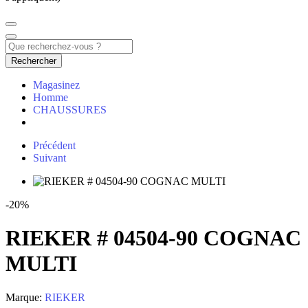
Rechercher
Magasinez
Homme
CHAUSSURES
Précédent
Suivant
-20%
RIEKER # 04504-90 COGNAC
MULTI
Marque:
RIEKER