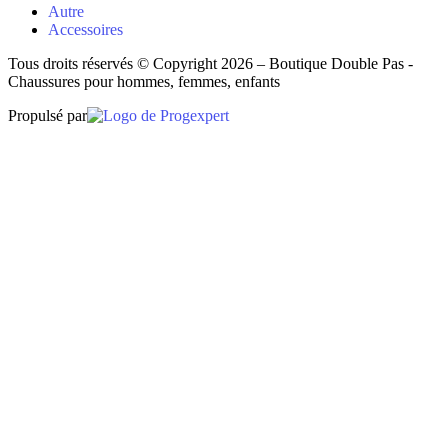
Autre
Accessoires
Tous droits réservés © Copyright 2026 – Boutique Double Pas -
Chaussures pour hommes, femmes, enfants
Propulsé par