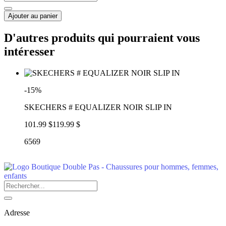
Ajouter au panier
D'autres produits qui pourraient vous
intéresser
-15%
SKECHERS # EQUALIZER NOIR SLIP IN
101.99 $
119.99 $
6569
Adresse