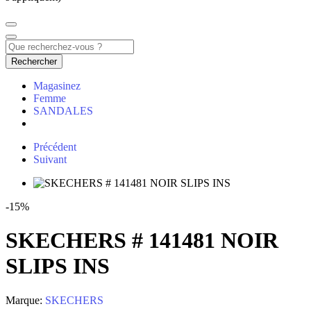
Rechercher
Magasinez
Femme
SANDALES
Précédent
Suivant
-15%
SKECHERS # 141481 NOIR
SLIPS INS
Marque:
SKECHERS