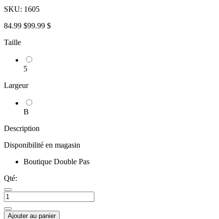
SKU:
1605
84.99 $
99.99 $
Taille
5
Largeur
B
Description
Disponibilité en magasin
Boutique Double Pas
Qté:
Ajouter au panier