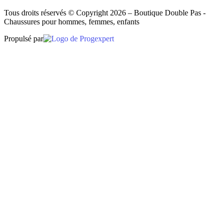
Tous droits réservés © Copyright 2026 – Boutique Double Pas -
Chaussures pour hommes, femmes, enfants
Propulsé par