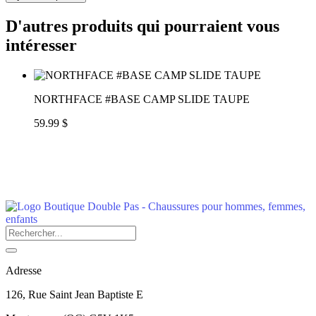
D'autres produits qui pourraient vous
intéresser
NORTHFACE #BASE CAMP SLIDE TAUPE
59.99 $
Adresse
126, Rue Saint Jean Baptiste E