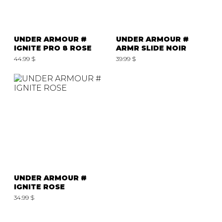
UNDER ARMOUR #
UNDER ARMOUR #
IGNITE PRO 8 ROSE
ARMR SLIDE NOIR
44.99 $
39.99 $
UNDER ARMOUR #
IGNITE ROSE
34.99 $