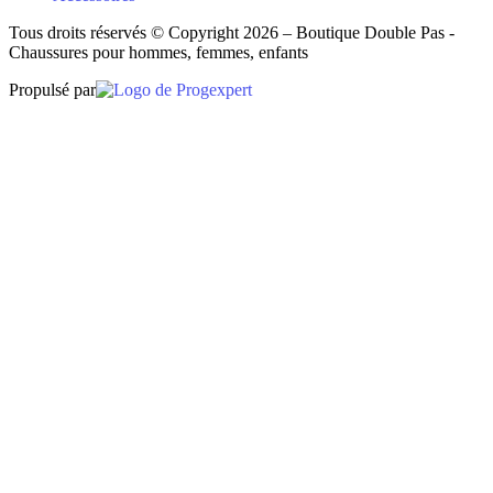
Tous droits réservés © Copyright 2026 – Boutique Double Pas -
Chaussures pour hommes, femmes, enfants
Propulsé par