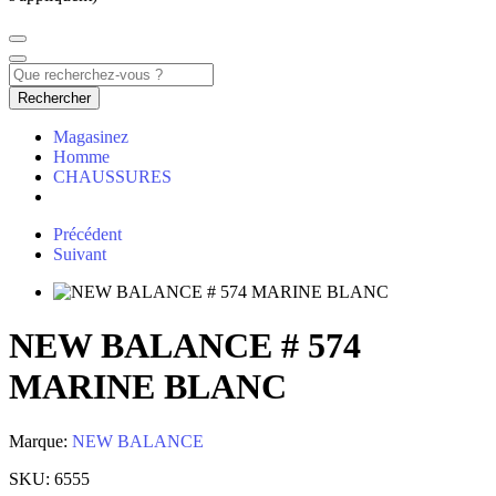
Rechercher
Magasinez
Homme
CHAUSSURES
Précédent
Suivant
NEW BALANCE # 574
MARINE BLANC
Marque:
NEW BALANCE
SKU:
6555