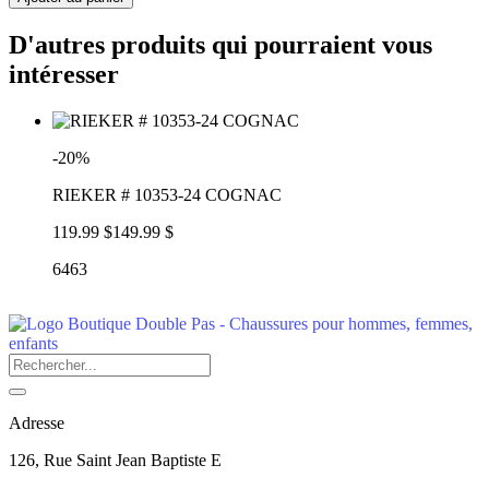
D'autres produits qui pourraient vous
intéresser
-20%
RIEKER # 10353-24 COGNAC
119.99 $
149.99 $
6463
Adresse
126, Rue Saint Jean Baptiste E