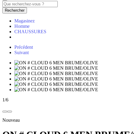
Rechercher
Magasinez
Homme
CHAUSSURES
Précédent
Suivant
1
/
6
Nouveau