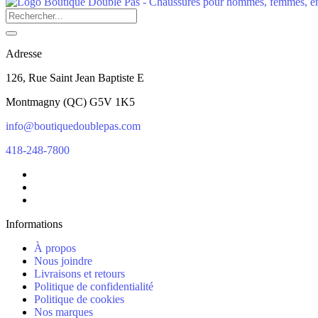
Adresse
126, Rue Saint Jean Baptiste E
Montmagny
(
QC
)
G5V 1K5
info@boutiquedoublepas.com
418-248-7800
Informations
À propos
Nous joindre
Livraisons et retours
Politique de confidentialité
Politique de cookies
Nos marques