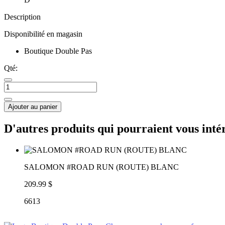
Description
Disponibilité en magasin
Boutique Double Pas
Qté:
Ajouter au panier
D'autres produits qui pourraient vous inté
SALOMON #ROAD RUN (ROUTE) BLANC
209.99 $
6613