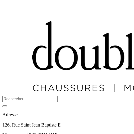
Adresse
126, Rue Saint Jean Baptiste E