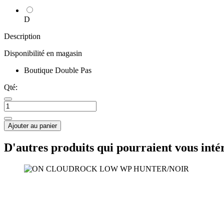
D
Description
Disponibilité en magasin
Boutique Double Pas
Qté:
Ajouter au panier
D'autres produits qui pourraient vous inté