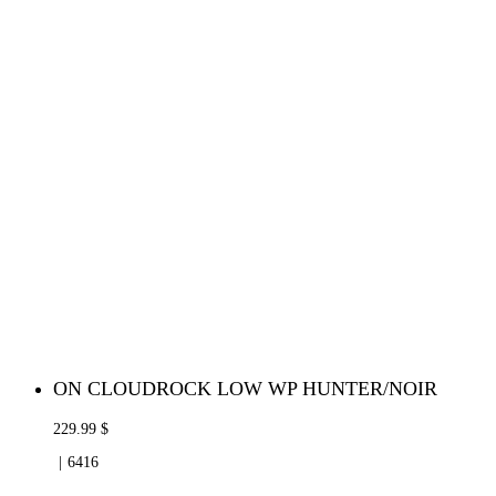
ON CLOUDROCK LOW WP HUNTER/NOIR
229.99 $
6416