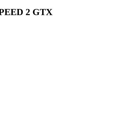
PEED 2 GTX