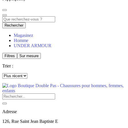
Rechercher
Magasinez
Homme
UNDER ARMOUR
Filtres
Sur mesure
Trier :
Adresse
126, Rue Saint Jean Baptiste E