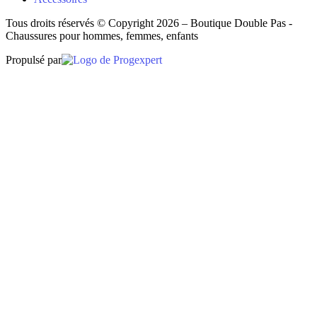
Tous droits réservés © Copyright 2026 – Boutique Double Pas -
Chaussures pour hommes, femmes, enfants
Propulsé par