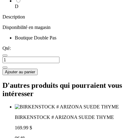
D
Description
Disponibilité en magasin
Boutique Double Pas
Qté:
Ajouter au panier
D'autres produits qui pourraient vous
intéresser
BIRKENSTOCK # ARIZONA SUEDE THYME
169.99 $