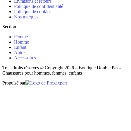
Livraisons et retours
Politique de confidentialité
Politique de cookies
Nos marques
Section
Femme
Homme
Enfant
Autre
Accessoires
Tous droits réservés © Copyright 2026 – Boutique Double Pas -
Chaussures pour hommes, femmes, enfants
Propulsé par