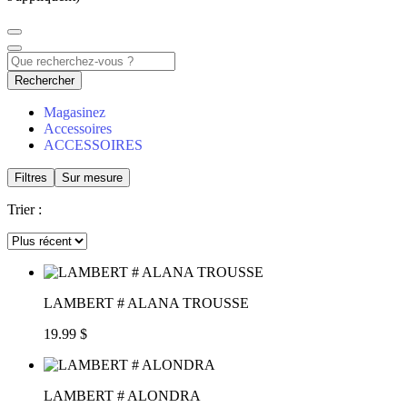
Rechercher
Magasinez
Accessoires
ACCESSOIRES
Filtres
Sur mesure
Trier :
LAMBERT # ALANA TROUSSE
19.99 $
LAMBERT # ALONDRA