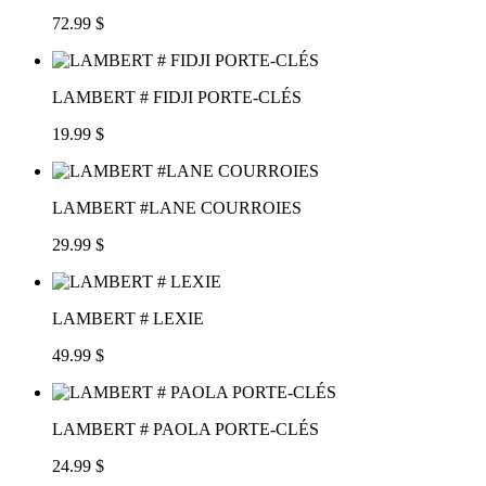
72.99 $
LAMBERT # FIDJI PORTE-CLÉS
19.99 $
LAMBERT #LANE COURROIES
29.99 $
LAMBERT # LEXIE
49.99 $
LAMBERT # PAOLA PORTE-CLÉS
24.99 $