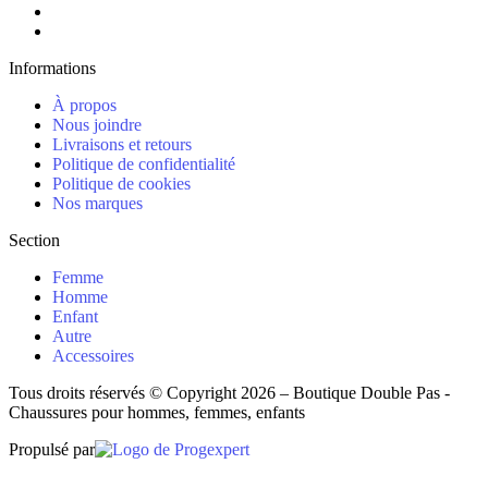
Informations
À propos
Nous joindre
Livraisons et retours
Politique de confidentialité
Politique de cookies
Nos marques
Section
Femme
Homme
Enfant
Autre
Accessoires
Tous droits réservés © Copyright 2026 – Boutique Double Pas -
Chaussures pour hommes, femmes, enfants
Propulsé par