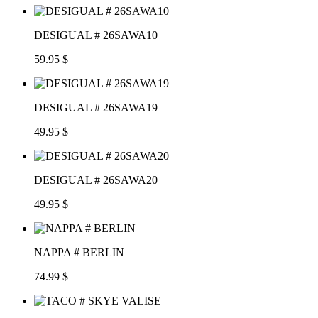
DESIGUAL # 26SAWA10
59.95 $
DESIGUAL # 26SAWA19
49.95 $
DESIGUAL # 26SAWA20
49.95 $
NAPPA # BERLIN
74.99 $