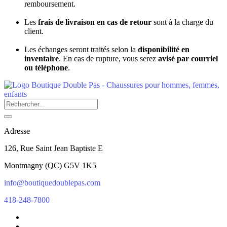
remboursement.
Les
frais de livraison en cas de retour
sont à la charge du
client.
Les échanges seront traités selon la
disponibilité en
inventaire
. En cas de rupture, vous serez
avisé par courriel
ou téléphone
.
Adresse
126, Rue Saint Jean Baptiste E
Montmagny
(
QC
)
G5V 1K5
info@boutiquedoublepas.com
418-248-7800