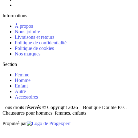
Informations
À propos
Nous joindre
Livraisons et retours
Politique de confidentialité
Politique de cookies
Nos marques
Section
Femme
Homme
Enfant
Autre
Accessoires
Tous droits réservés © Copyright 2026 – Boutique Double Pas -
Chaussures pour hommes, femmes, enfants
Propulsé par