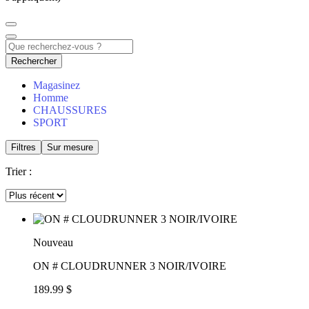
Rechercher
Magasinez
Homme
CHAUSSURES
SPORT
Filtres
Sur mesure
Trier :
Nouveau
ON # CLOUDRUNNER 3 NOIR/IVOIRE
189.99 $