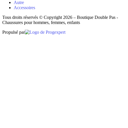
Autre
Accessoires
Tous droits réservés © Copyright 2026 – Boutique Double Pas -
Chaussures pour hommes, femmes, enfants
Propulsé par