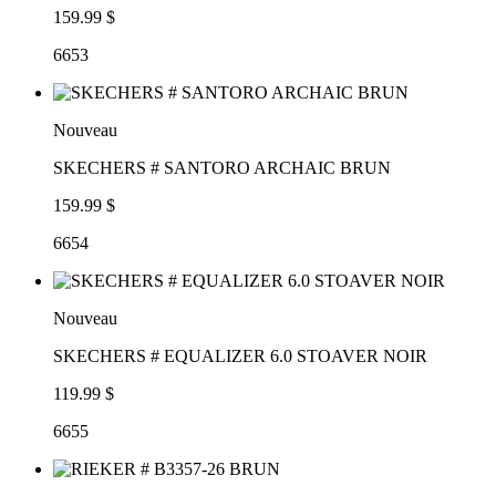
159.99 $
6653
Nouveau
SKECHERS # SANTORO ARCHAIC BRUN
159.99 $
6654
Nouveau
SKECHERS # EQUALIZER 6.0 STOAVER NOIR
119.99 $
6655