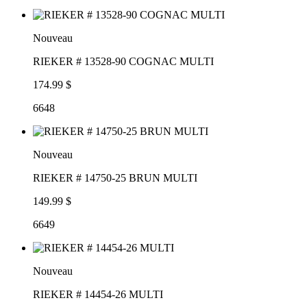
Nouveau
RIEKER # 13528-90 COGNAC MULTI
174.99 $
6648
Nouveau
RIEKER # 14750-25 BRUN MULTI
149.99 $
6649
Nouveau
RIEKER # 14454-26 MULTI