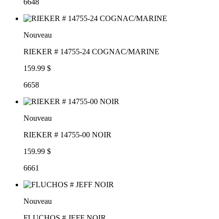
6648
Nouveau
RIEKER # 14755-24 COGNAC/MARINE
159.99 $
6658
Nouveau
RIEKER # 14755-00 NOIR
159.99 $
6661
Nouveau
FLUCHOS # JEFF NOIR