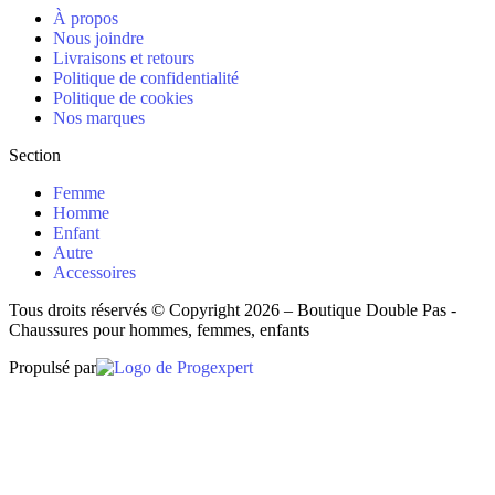
À propos
Nous joindre
Livraisons et retours
Politique de confidentialité
Politique de cookies
Nos marques
Section
Femme
Homme
Enfant
Autre
Accessoires
Tous droits réservés © Copyright 2026 – Boutique Double Pas -
Chaussures pour hommes, femmes, enfants
Propulsé par