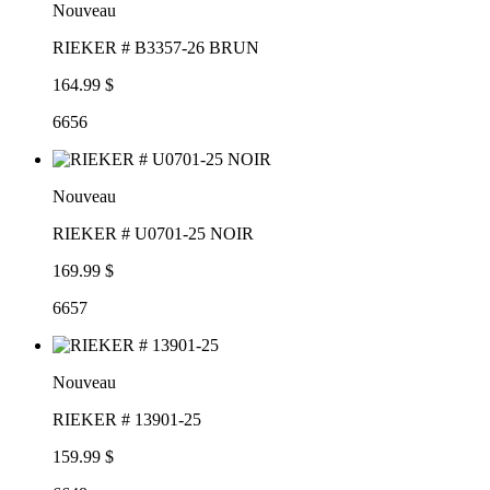
Nouveau
RIEKER # B3357-26 BRUN
164.99 $
6656
Nouveau
RIEKER # U0701-25 NOIR
169.99 $
6657
Nouveau
RIEKER # 13901-25
159.99 $