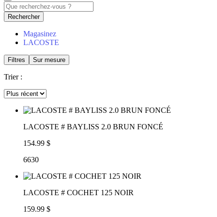
Rechercher
Magasinez
LACOSTE
Filtres
Sur mesure
Trier :
LACOSTE # BAYLISS 2.0 BRUN FONCÉ
154.99 $
6630
LACOSTE # COCHET 125 NOIR
159.99 $