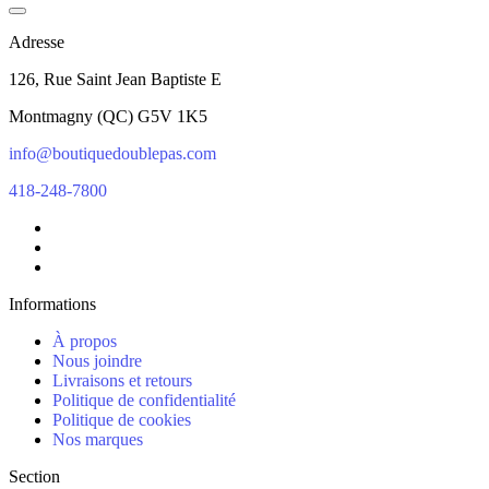
Adresse
126, Rue Saint Jean Baptiste E
Montmagny
(
QC
)
G5V 1K5
info@boutiquedoublepas.com
418-248-7800
Informations
À propos
Nous joindre
Livraisons et retours
Politique de confidentialité
Politique de cookies
Nos marques
Section