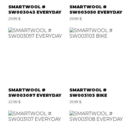
SMARTWOOL #
SMARTWOOL #
SW003043 EVERYDAY
SW003050 EVERYDAY
29.99 $
29.99 $
SMARTWOOL #
SMARTWOOL #
SW003097 EVERYDAY
SW003103 BIKE
22.99 $
25.99 $