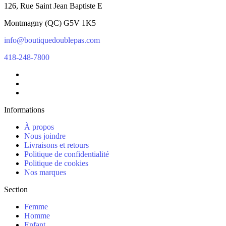
126, Rue Saint Jean Baptiste E
Montmagny
(
QC
)
G5V 1K5
info@boutiquedoublepas.com
418-248-7800
Informations
À propos
Nous joindre
Livraisons et retours
Politique de confidentialité
Politique de cookies
Nos marques
Section
Femme
Homme
Enfant