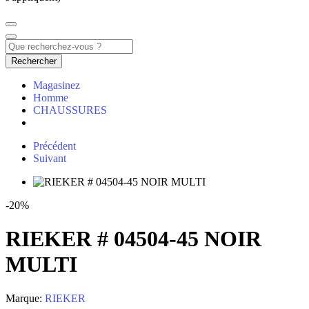
Rechercher
Magasinez
Homme
CHAUSSURES
Précédent
Suivant
-20%
RIEKER # 04504-45 NOIR
MULTI
Marque:
RIEKER