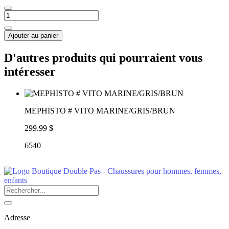
Ajouter au panier
D'autres produits qui pourraient vous
intéresser
MEPHISTO # VITO MARINE/GRIS/BRUN
299.99 $
6540
Adresse