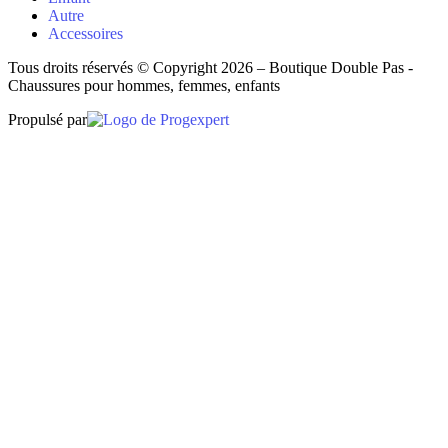
Autre
Accessoires
Tous droits réservés © Copyright 2026 – Boutique Double Pas -
Chaussures pour hommes, femmes, enfants
Propulsé par