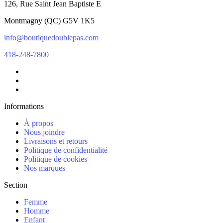
126, Rue Saint Jean Baptiste E
Montmagny
(
QC
)
G5V 1K5
info@boutiquedoublepas.com
418-248-7800
Informations
À propos
Nous joindre
Livraisons et retours
Politique de confidentialité
Politique de cookies
Nos marques
Section
Femme
Homme
Enfant