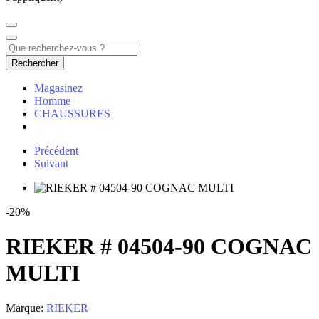
Rechercher
Magasinez
Homme
CHAUSSURES
Précédent
Suivant
-20%
RIEKER # 04504-90 COGNAC
MULTI
Marque:
RIEKER