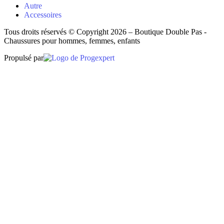
Autre
Accessoires
Tous droits réservés © Copyright 2026 – Boutique Double Pas -
Chaussures pour hommes, femmes, enfants
Propulsé par