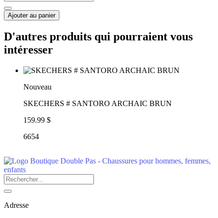
Ajouter au panier
D'autres produits qui pourraient vous
intéresser
Nouveau
SKECHERS # SANTORO ARCHAIC BRUN
159.99 $
6654
Adresse