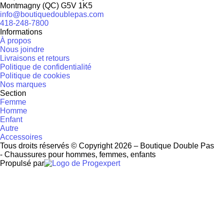
Montmagny
(
QC
)
G5V 1K5
info@boutiquedoublepas.com
418-248-7800
Informations
À propos
Nous joindre
Livraisons et retours
Politique de confidentialité
Politique de cookies
Nos marques
Section
Femme
Homme
Enfant
Autre
Accessoires
Tous droits réservés © Copyright 2026 – Boutique Double Pas
- Chaussures pour hommes, femmes, enfants
Propulsé par