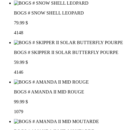
BOGS # SNOW SHELL LEOPARD
79.99 $
4148
BOGS # SKIPPER II SOLAR BUTTERFLY POURPE
59.99 $
4146
BOGS # AMANDA II MID ROUGE
99.99 $
1079