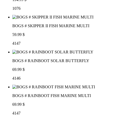
1076
BOGS # SKIPPER II FISH MARINE MULTI
59.99 $
4147
BOGS # RAINBOOT SOLAR BUTTERFLY
69.99 $
4146
BOGS # RAINBOOT FISH MARINE MULTI
69.99 $
4147